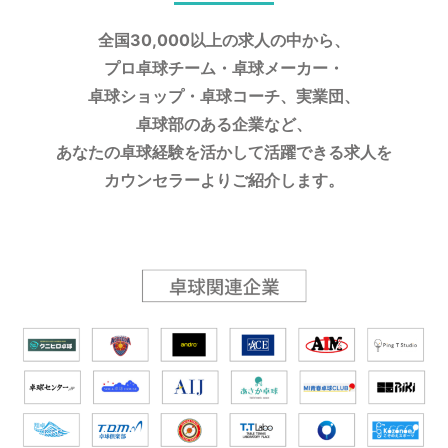
全国30,000以上の求人の中から、
プロ卓球チーム・卓球メーカー・
卓球ショップ・卓球コーチ、実業団、
卓球部のある企業など、
あなたの卓球経験を活かして活躍できる求人を
カウンセラーよりご紹介します。