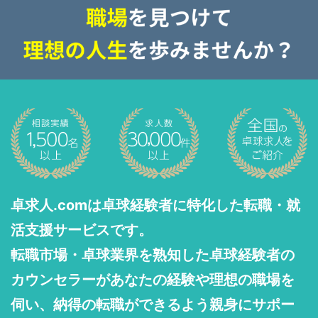
卓求人.comは卓球経験者に特化した転職・就
活支援サービスです。
転職市場・卓球業界を熟知した卓球経験者の
カウンセラーがあなたの経験や理想の職場を
伺い、納得の転職ができるよう親身にサポー