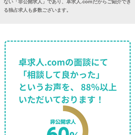
ない「非公開求人」であり、卓求人.comだからご紹介でき
る独占求人も多数ございます。