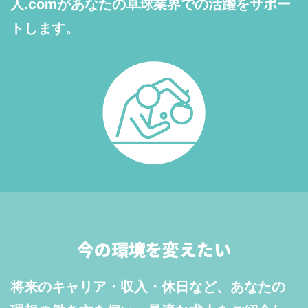
人.comがあなたの卓球業界での活躍をサポー
トします。
今の環境を変えたい
将来のキャリア・収入・休日など、あなたの