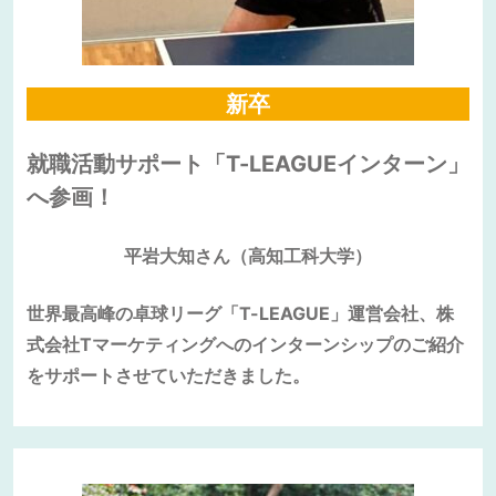
新卒
就職活動サポート「T-LEAGUEインターン」
へ参画！
平岩大知さん（高知工科大学）
世界最高峰の卓球リーグ「T-LEAGUE」運営会社、株
式会社Tマーケティングへのインターンシップのご紹介
をサポートさせていただきました。