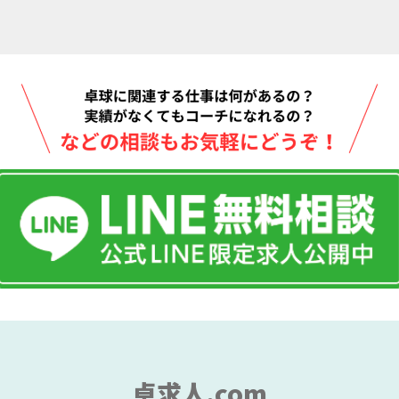
卓求人.com