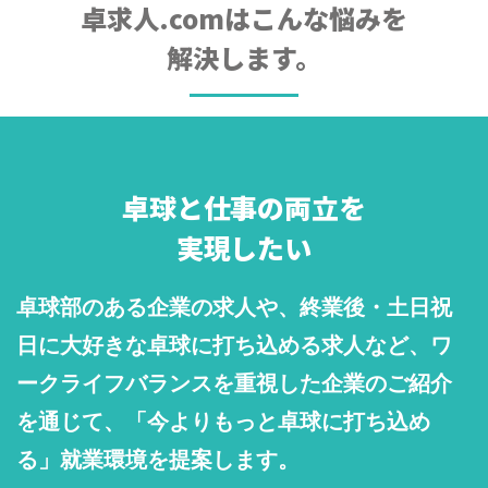
卓求人.comはこんな悩みを
解決します。
卓球と仕事の両立を
実現したい
卓球部のある企業の求人や、終業後・土日祝
日に大好きな卓球に打ち込める求人など、ワ
ークライフバランスを重視した企業のご紹介
を通じて、「今よりもっと卓球に打ち込め
る」就業環境を提案します。