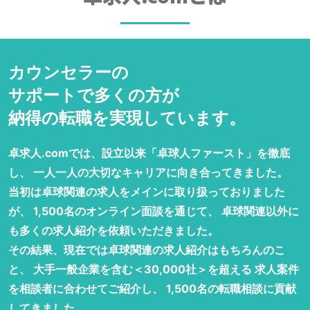
カウンセラーの
サポートで多くの方が
納得の転職を実現しています。
卓求人.comでは、設立以来「卓球人ファースト」を徹底
し、 一人一人の大切なキャリアに向き合ってきました。
当初は卓球関連の求人をメインに取り扱っておりました
が、 1,500名のオンライン面談を通じて、 卓球関連以外に
も多くの求人紹介を依頼いただきました。
その結果、現在では卓球関連の求人紹介はもちろんのこ
と、 大手一般企業を含む＜30,000社＞を超える 求人案件
を相談者に合わせてご紹介し、 1,500名の転職相談に貢献
してきました。