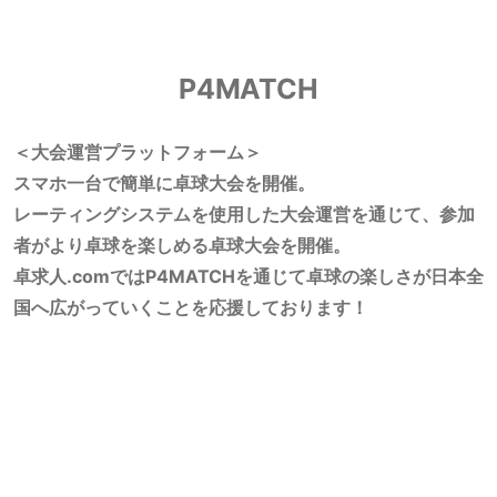
P4MATCH
＜大会運営プラットフォーム＞
スマホ一台で簡単に卓球大会を開催。
レーティングシステムを使用した大会運営を通じて、参加
者がより卓球を楽しめる卓球大会を開催。
卓求人.comではP4MATCHを通じて卓球の楽しさが日本全
国へ広がっていくことを応援しております！