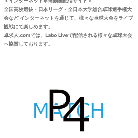
＜インターネット卓球動画配信サイト＞
全国高校選抜・日本リーグ・全日本大学総合卓球選手権大
会など インターネットを通じて、様々な卓球大会をライブ
観戦にて楽しめます。
卓求人.comでは、Labo Liveで配信される様々な卓球大会
へ協賛しております。