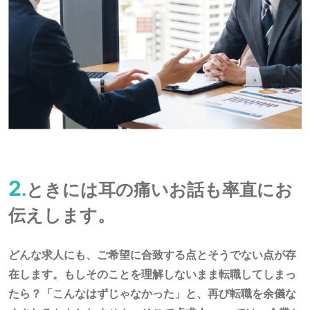
2
.
ときには耳の痛いお話も率直にお
伝えします。
どんな求人にも、ご希望に合致する点とそうでない点が存
在します。もしそのことを理解しないまま転職してしまっ
たら？「こんなはずじゃなかった」と、再び転職を余儀な