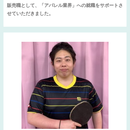
販売職として、「アパレル業界」への就職をサポートさ
せていただきました。