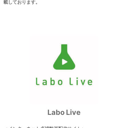
載しております。
Labo Live