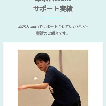
サポート実績
卓求人.comでサポートさせていただいた
実績のご紹介です。