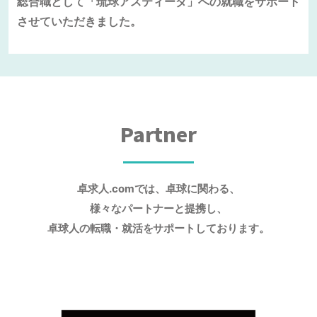
総合職として「琉球アスティーダ」への就職をサポート
させていただきました。
Partner
卓求人.comでは、卓球に関わる、
様々なパートナーと提携し、
卓球人の転職・就活をサポートしております。