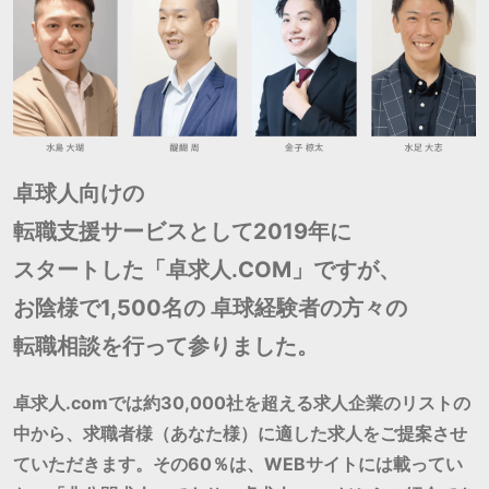
卓球人向けの
転職支援サービスとして2019年に
スタートした「卓求人.COM」ですが、
お陰様で1,500名の 卓球経験者の方々の
転職相談を行って参りました。
卓求人.comでは約30,000社を超える求人企業のリストの
中から、求職者様（あなた様）に適した求人をご提案させ
ていただきます。その60％は、WEBサイトには載ってい