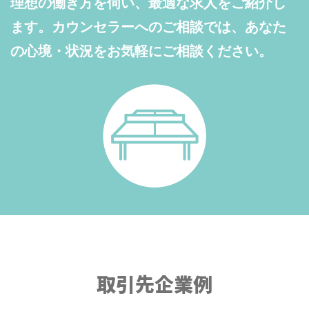
理想の働き方を伺い、最適な求人をご紹介し
ます。カウンセラーへのご相談では、あなた
の心境・状況をお気軽にご相談ください。
取引先企業例