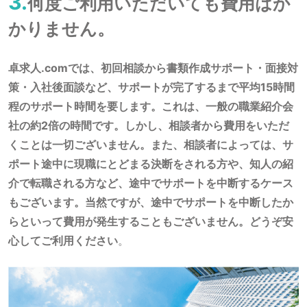
3.
何度ご利用いただいても費用はか
かりません。
卓求人.comでは、初回相談から書類作成サポート・面接対
策・入社後面談など、サポートが完了するまで平均15時間
程のサポート時間を要します。これは、一般の職業紹介会
社の約2倍の時間です。しかし、相談者から費用をいただ
くことは一切ございません。また、相談者によっては、サ
ポート途中に現職にとどまる決断をされる方や、知人の紹
介で転職される方など、途中でサポートを中断するケース
もございます。当然ですが、途中でサポートを中断したか
らといって費用が発生することもございません。どうぞ安
心してご利用ください
。