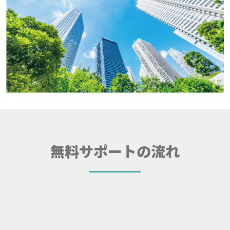
無料サポートの流れ