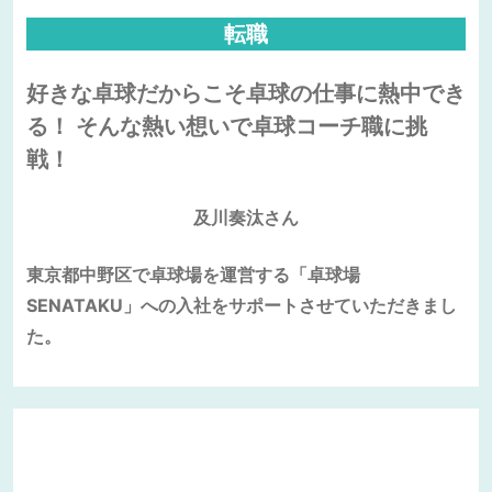
転職
好きな卓球だからこそ卓球の仕事に熱中でき
る！ そんな熱い想いで卓球コーチ職に挑
戦！
及川奏汰さん
東京都中野区で卓球場を運営する「卓球場
SENATAKU」への入社をサポートさせていただきまし
た。