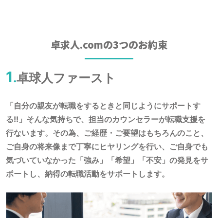
卓求人.comの
3つのお約束
1
.
卓球人ファースト
「自分の親友が転職をするときと同じようにサポートす
る!!」そんな気持ちで、担当のカウンセラーが転職支援を
行ないます。その為、ご経歴・ご要望はもちろんのこと、
ご自身の将来像まで丁寧にヒヤリングを行い、ご自身でも
気づいていなかった「強み」「希望」「不安」の発見をサ
ポートし、納得の転職活動をサポートします
。