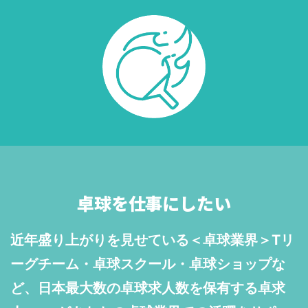
卓球を仕事にしたい
近年盛り上がりを見せている＜卓球業界＞Tリ
ーグチーム・卓球スクール・卓球ショップな
ど、日本最大数の卓球求人数を保有する卓求