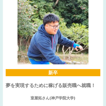
新卒
夢を実現するために稼げる販売職へ就職！
室屋拓さん(神戸学院大学)