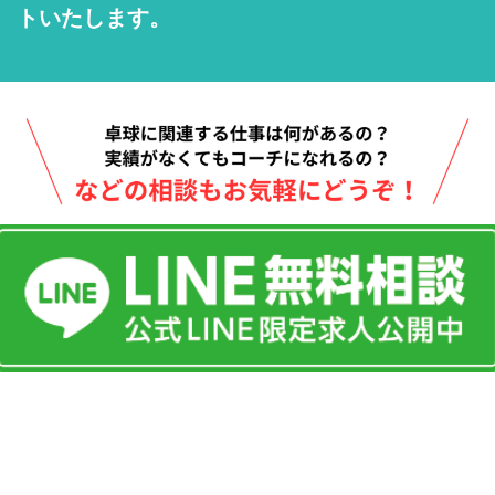
トいたします。