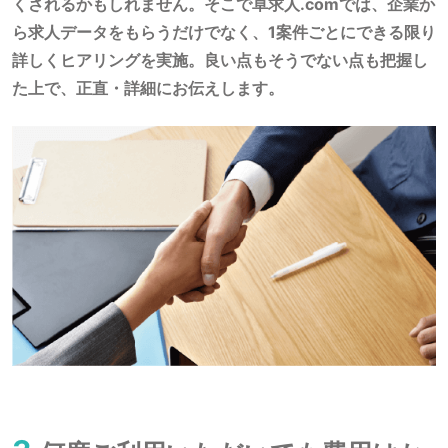
くされるかもしれません。そこで卓求人.comでは、企業か
ら求人データをもらうだけでなく、1案件ごとにできる限り
詳しくヒアリングを実施。良い点もそうでない点も把握し
た上で、正直・詳細にお伝えします。