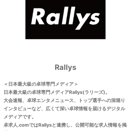
Rallys
＜日本最大級の卓球専門メディア＞
日本最大級の卓球専門メディアRallys(ラリーズ)。
大会速報、卓球エンタメニュース、トップ選手への深堀り
インタビューなど、広くて深い卓球情報を届けるデジタル
メディアです。
卓求人.comではRallysと連携し、公開可能な求人情報を掲